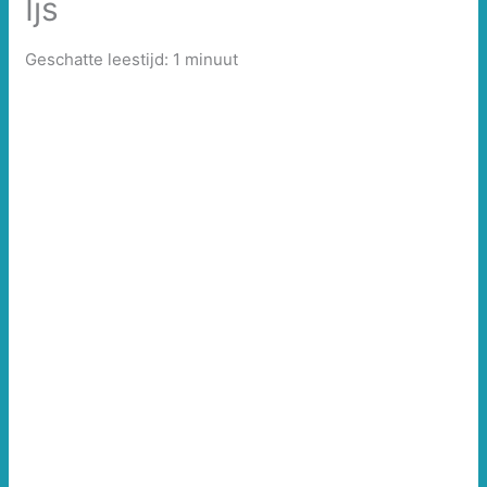
Ijs
Geschatte leestijd: 1 minuut