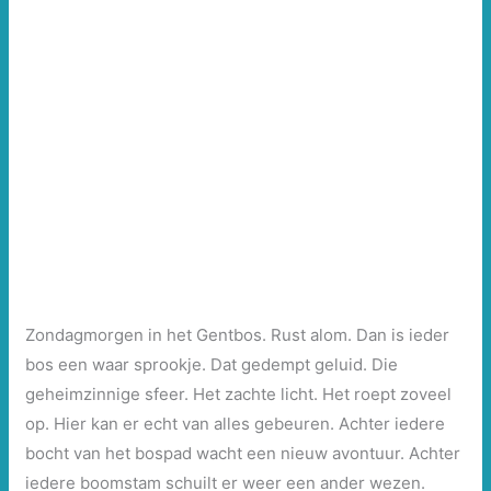
Zondagmorgen in het Gentbos. Rust alom. Dan is ieder
bos een waar sprookje. Dat gedempt geluid. Die
geheimzinnige sfeer. Het zachte licht. Het roept zoveel
op. Hier kan er echt van alles gebeuren. Achter iedere
bocht van het bospad wacht een nieuw avontuur. Achter
iedere boomstam schuilt er weer een ander wezen.