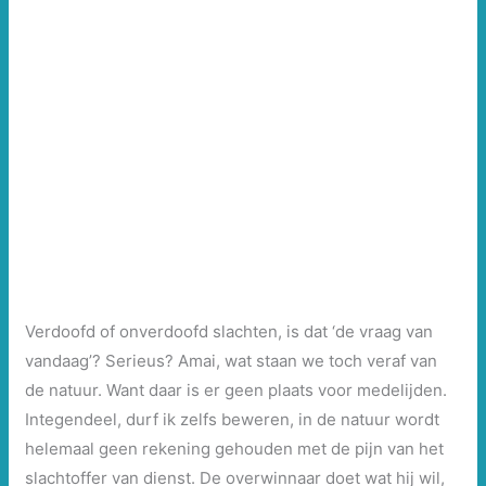
Verdoofd of onverdoofd slachten, is dat ‘de vraag van
vandaag’? Serieus? Amai, wat staan we toch veraf van
de natuur. Want daar is er geen plaats voor medelijden.
Integendeel, durf ik zelfs beweren, in de natuur wordt
helemaal geen rekening gehouden met de pijn van het
slachtoffer van dienst. De overwinnaar doet wat hij wil,