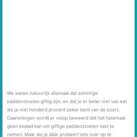
We weten natuurlijk allemaal dat sommige
paddenstoelen giftig zijn, en dat je er beter niet van eet
als je niet honderd procent zeker bent van de soort.
Daarentegen wordt er volop beweerd dat het helemaal
geen kwaad kan om giftige paddenstoelen vast te
nemen. Maar als je dáár probeert iets over op te