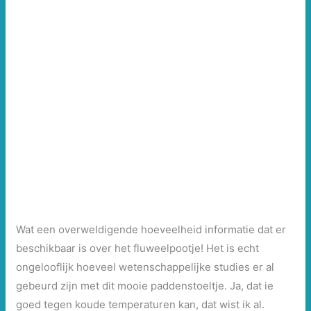
Wat een overweldigende hoeveelheid informatie dat er
beschikbaar is over het fluweelpootje! Het is echt
ongelooflijk hoeveel wetenschappelijke studies er al
gebeurd zijn met dit mooie paddenstoeltje. Ja, dat ie
goed tegen koude temperaturen kan, dat wist ik al.