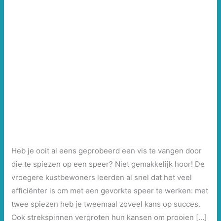
Heb je ooit al eens geprobeerd een vis te vangen door
die te spiezen op een speer? Niet gemakkelijk hoor! De
vroegere kustbewoners leerden al snel dat het veel
efficiënter is om met een gevorkte speer te werken: met
twee spiezen heb je tweemaal zoveel kans op succes.
Ook strekspinnen vergroten hun kansen om prooien […]