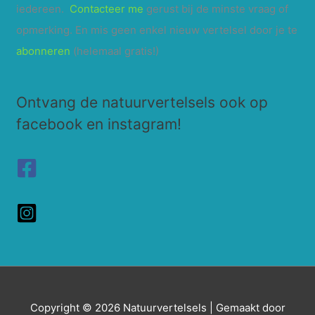
iedereen.
Contacteer me
gerust bij de minste vraag of
opmerking. En mis geen enkel nieuw vertelsel door je te
abonneren
(helemaal gratis!)
Ontvang de natuurvertelsels ook op
facebook en instagram!
Copyright © 2026
Natuurvertelsels
| Gemaakt door